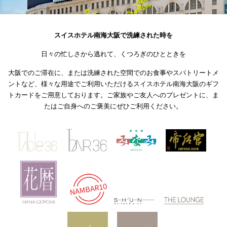
スイスホテル南海大阪で洗練された時を
日々の忙しさから逃れて、くつろぎのひとときを
大阪でのご滞在に、または洗練された空間でのお食事やスパトリートメ
ントなど、様々な用途でご利用いただけるスイスホテル南海大阪のギフ
トカードをご用意しております。ご家族やご友人へのプレゼントに、ま
たはご自身へのご褒美にぜひご利用ください。