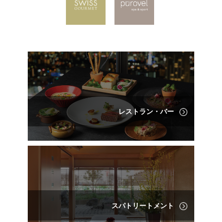
レストラン・バー
スパトリートメント